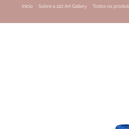
Início
Sobre a 222 Art Gallery
Todos os produt