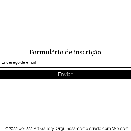
Formulário de inscrição
Enviar
©2022 por 222 Art Gallery. Orgulhosamente criado com Wix.com