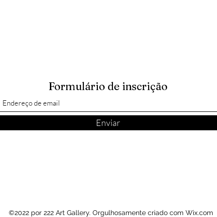
Formulário de inscrição
Enviar
©2022 por 222 Art Gallery. Orgulhosamente criado com Wix.com