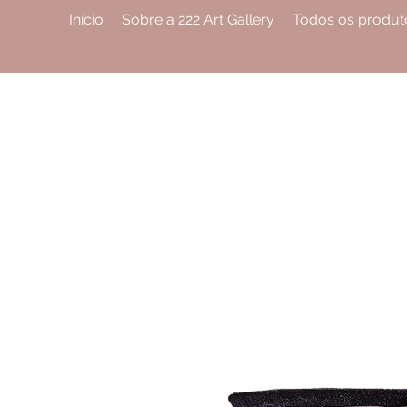
Início
Sobre a 222 Art Gallery
Todos os produt