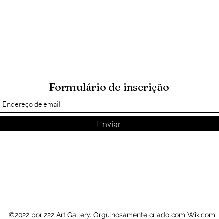
Formulário de inscrição
Enviar
©2022 por 222 Art Gallery. Orgulhosamente criado com Wix.com