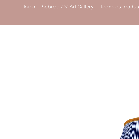
Início
Sobre a 222 Art Gallery
Todos os produt