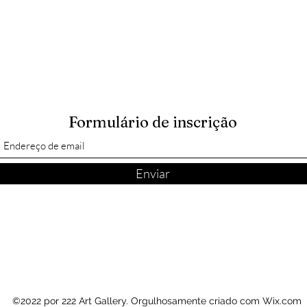
Formulário de inscrição
Enviar
©2022 por 222 Art Gallery. Orgulhosamente criado com Wix.com