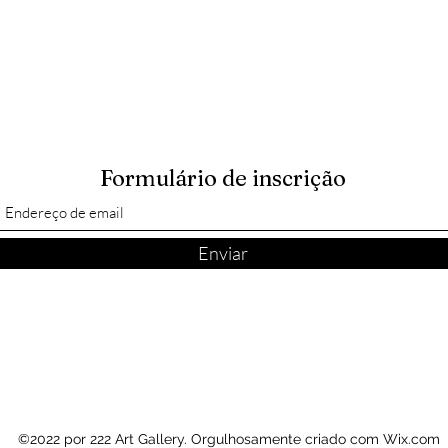
Formulário de inscrição
Enviar
©2022 por 222 Art Gallery. Orgulhosamente criado com Wix.com