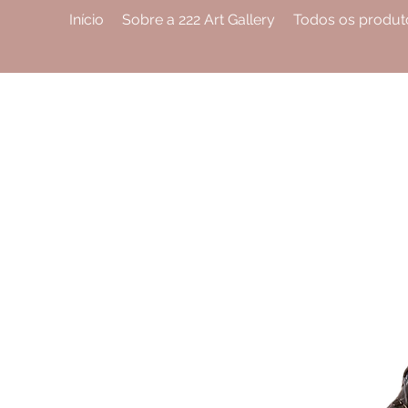
Início
Sobre a 222 Art Gallery
Todos os produt