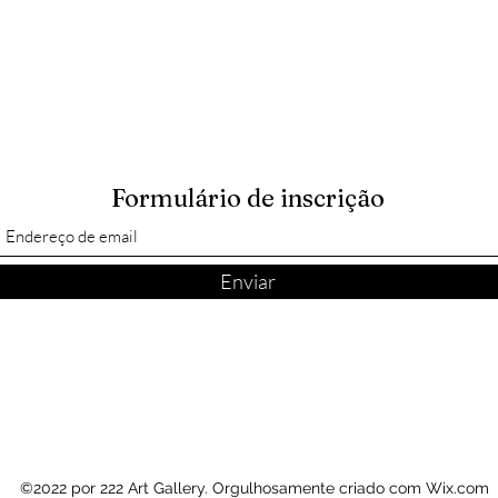
Formulário de inscrição
Enviar
©2022 por 222 Art Gallery. Orgulhosamente criado com Wix.com