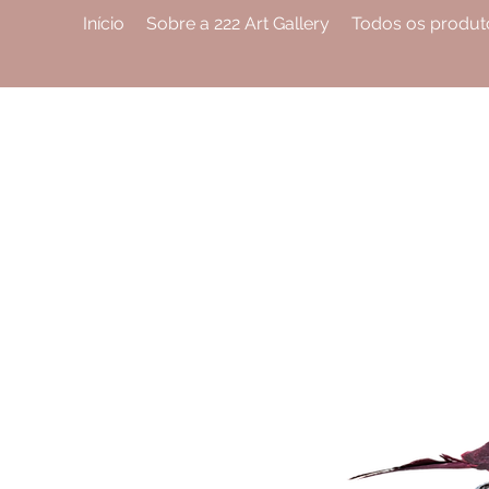
Início
Sobre a 222 Art Gallery
Todos os produt