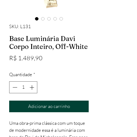
SKU: L131
Base Luminária Davi
Corpo Inteiro, Off-White
Preço
R$ 1.489,90
Quantidade
*
Adicionar ao carrinho
Uma obra-prima clássica com um toque
de modernidade essa é a luminária com