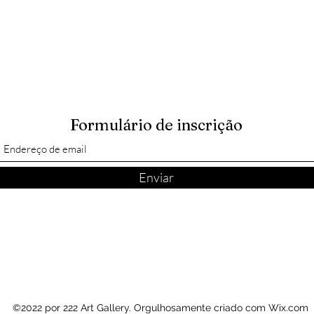
Formulário de inscrição
Enviar
©2022 por 222 Art Gallery. Orgulhosamente criado com Wix.com