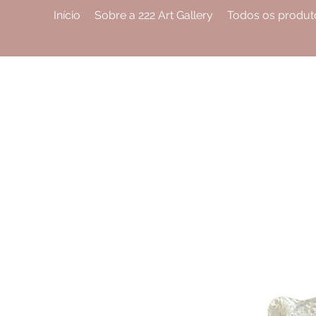
Início
Sobre a 222 Art Gallery
Todos os produt