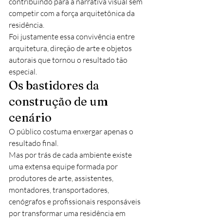
contribuindo para a narrativa visual sem 
competir com a força arquitetônica da 
residência.
Foi justamente essa convivência entre 
arquitetura, direção de arte e objetos 
autorais que tornou o resultado tão 
especial.
Os bastidores da 
construção de um 
cenário
O público costuma enxergar apenas o 
resultado final.
Mas por trás de cada ambiente existe 
uma extensa equipe formada por 
produtores de arte, assistentes, 
montadores, transportadores, 
cenógrafos e profissionais responsáveis 
por transformar uma residência em 