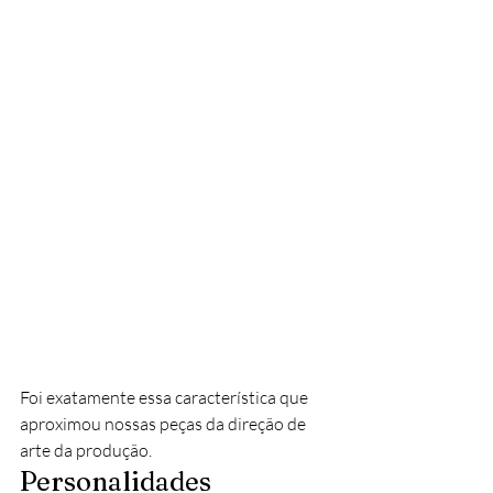
Foi exatamente essa característica que 
aproximou nossas peças da direção de 
arte da produção.
Personalidades 