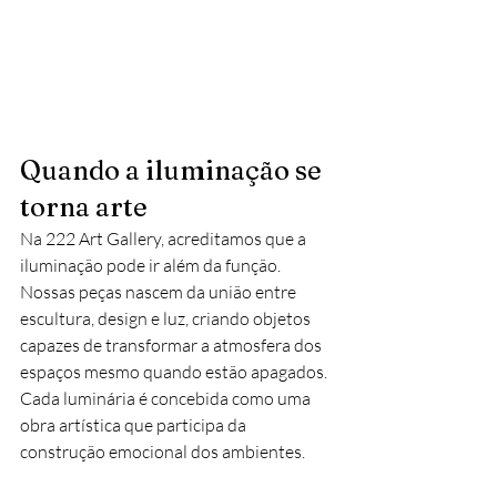
Quando a iluminação se 
torna arte
Na 222 Art Gallery, acreditamos que a 
iluminação pode ir além da função.
Nossas peças nascem da união entre 
escultura, design e luz, criando objetos 
capazes de transformar a atmosfera dos 
espaços mesmo quando estão apagados.
Cada luminária é concebida como uma 
obra artística que participa da 
construção emocional dos ambientes.