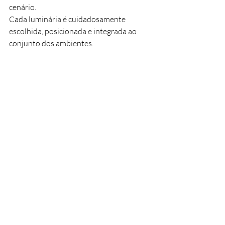
cenário.
Cada luminária é cuidadosamente 
escolhida, posicionada e integrada ao 
conjunto dos ambientes.