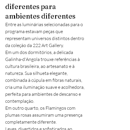
diferentes para 
ambientes diferentes
Entre as luminárias selecionadas para o 
programa estavam peças que 
representam universos distintos dentro 
da coleção da 222 Art Gallery.
Em um dos dormitórios, a delicada 
Galinha-d'Angola trouxe referências à 
cultura brasileira, ao artesanato e à 
natureza. Sua silhueta elegante, 
combinada à cúpula em fibras naturais, 
cria uma iluminação suave e acolhedora, 
perfeita para ambientes de descanso e 
contemplação.
Em outro quarto, os Flamingos com 
plumas rosas assumiram uma presença 
completamente diferente.
Leves, divertidos e sofisticados ao 