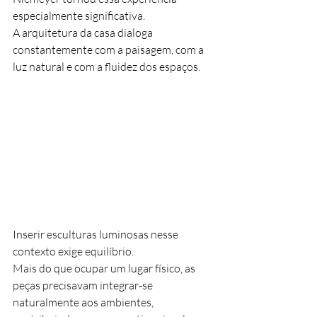
especialmente significativa.
A arquitetura da casa dialoga 
constantemente com a paisagem, com a 
luz natural e com a fluidez dos espaços.
Inserir esculturas luminosas nesse 
contexto exige equilíbrio.
Mais do que ocupar um lugar físico, as 
peças precisavam integrar-se 
naturalmente aos ambientes, 