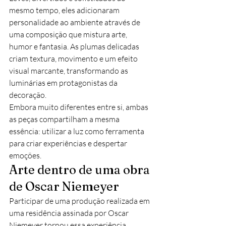
mesmo tempo, eles adicionaram 
personalidade ao ambiente através de 
uma composição que mistura arte, 
humor e fantasia. As plumas delicadas 
criam textura, movimento e um efeito 
visual marcante, transformando as 
luminárias em protagonistas da 
decoração.
Embora muito diferentes entre si, ambas 
as peças compartilham a mesma 
essência: utilizar a luz como ferramenta 
para criar experiências e despertar 
emoções.
Arte dentro de uma obra 
de Oscar Niemeyer
Participar de uma produção realizada em 
uma residência assinada por Oscar 
Niemeyer tornou essa experiência 